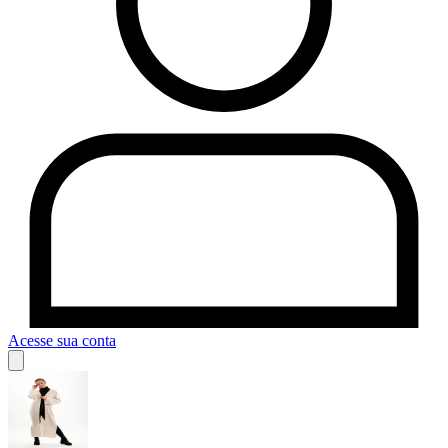
Acesse sua conta