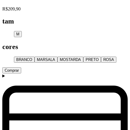
R$209,90
tam
M
cores
BRANCO
MARSALA
MOSTARDA
PRETO
ROSA
Comprar