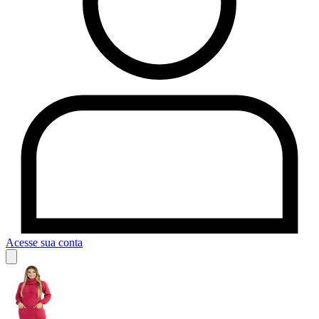
Acesse sua conta