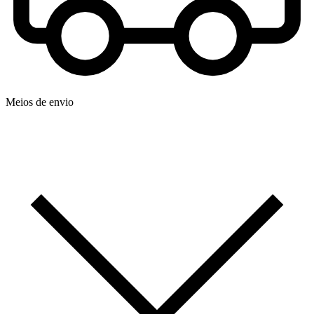
Meios de envio