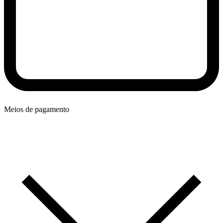
Meios de pagamento