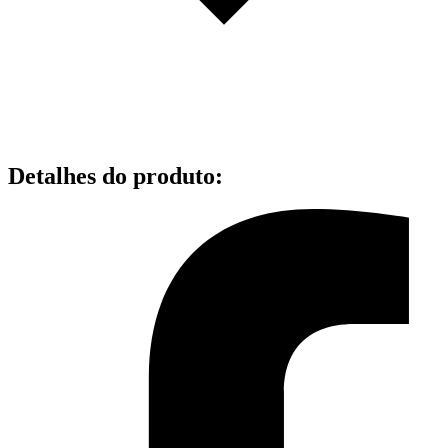
Detalhes do produto
: