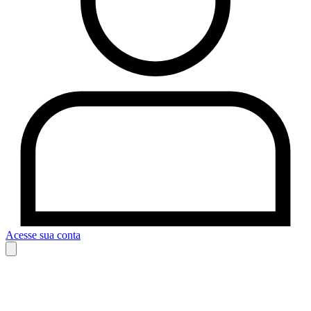
Acesse sua conta