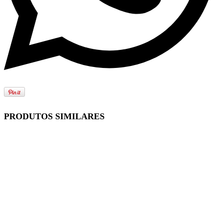
PRODUTOS SIMILARES