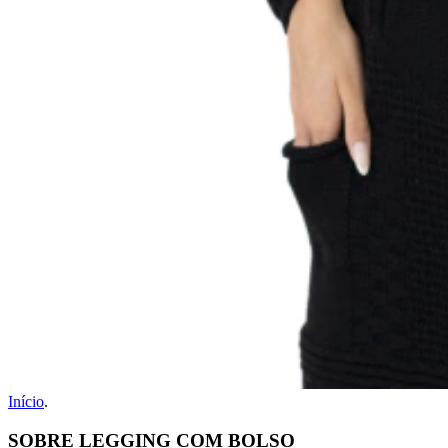
Início
.
SOBRE LEGGING COM BOLSO