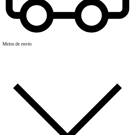
Meios de envio