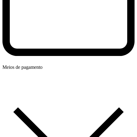
Meios de pagamento