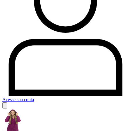
Acesse sua conta