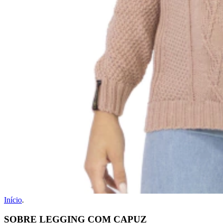
Início
.
SOBRE LEGGING COM CAPUZ