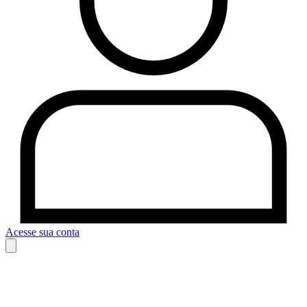
Acesse sua conta