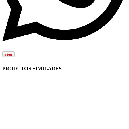
PRODUTOS SIMILARES