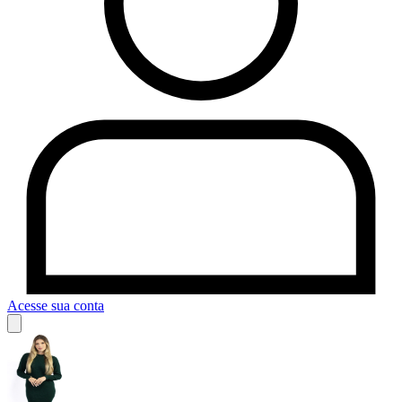
Acesse sua conta