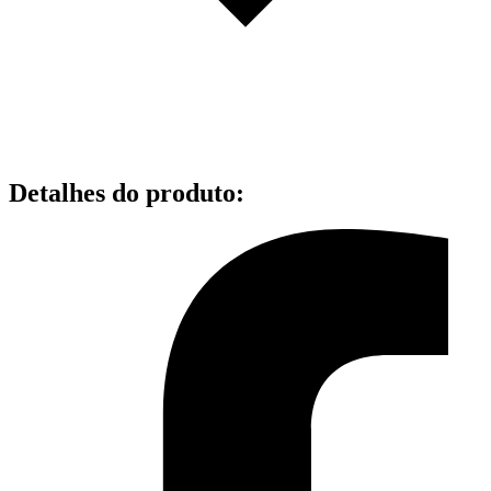
Detalhes do produto
: