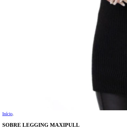
Início
.
SOBRE LEGGING MAXIPULL