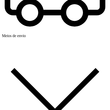
Meios de envio