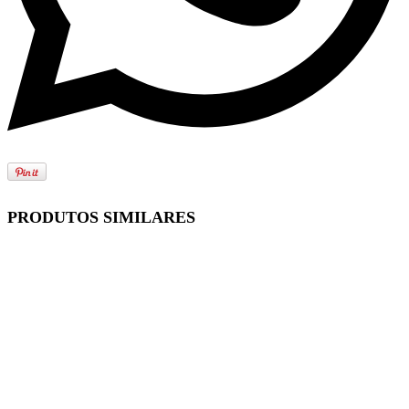
PRODUTOS SIMILARES