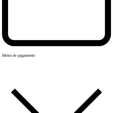
Meios de pagamento