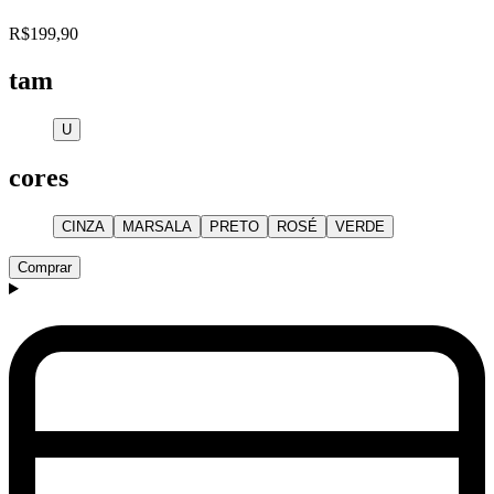
R$199,90
tam
U
cores
CINZA
MARSALA
PRETO
ROSÉ
VERDE
Comprar