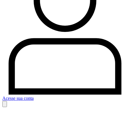
Acesse sua conta